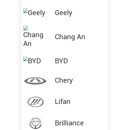
Geely
Chang An
BYD
Chery
Lifan
Brilliance