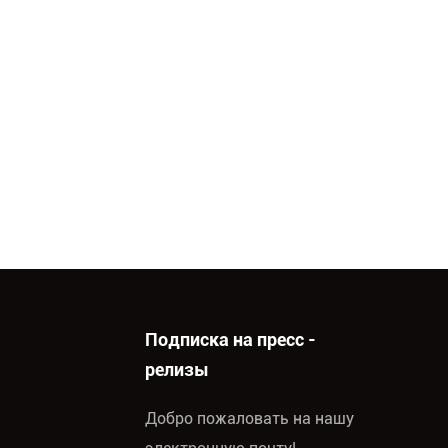
Подписка на пресс -
релизы
Добро пожаловать на нашу