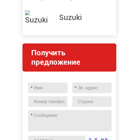
Suzuki
Получить
предложение