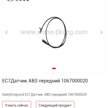
EC7Датчик ABS передний 1067000020
GeelyEmgrand EC7Датчик ABS передний 1067000020
Узнать сейчас
Следующий продукт