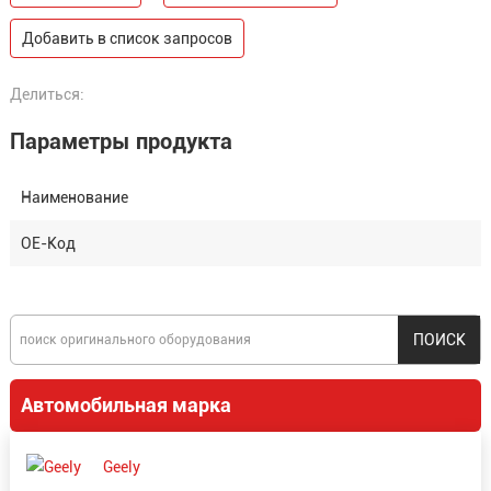
Добавить в список запросов
Делиться:
Параметры продукта
Наименование
OE-Код
Автомобильная марка
Geely